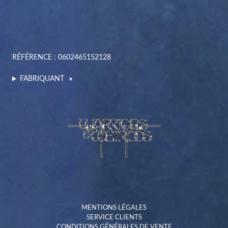
RÉFÉRENCE : 0602465152128
FABRIQUANT
▼
MENTIONS LÉGALES
SERVICE CLIENTS
CONDITIONS GÉNÉRALES DE VENTE